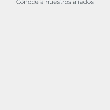
Conoce a nuestros aliados