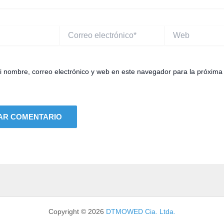
Correo
Web
electrónico*
 nombre, correo electrónico y web en este navegador para la próxima
Copyright © 2026
DTMOWED Cia. Ltda.