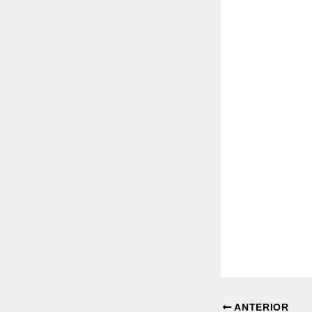
ANTERIOR