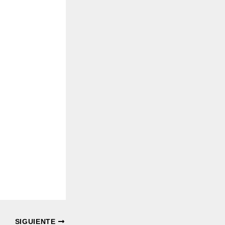
SIGUIENTE