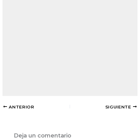
ANTERIOR
SIGUIENTE
Deja un comentario