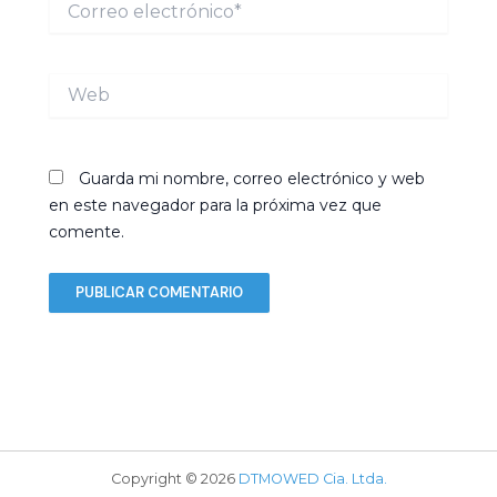
electrónico*
Web
Guarda mi nombre, correo electrónico y web
en este navegador para la próxima vez que
comente.
Copyright © 2026
DTMOWED Cia. Ltda.