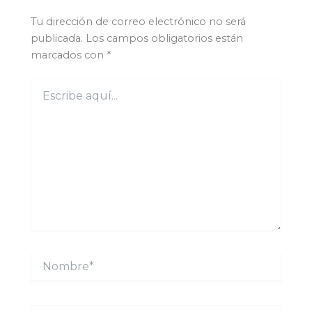
Tu dirección de correo electrónico no será
publicada.
Los campos obligatorios están
marcados con
*
Escribe
aquí...
Nombre*
Correo